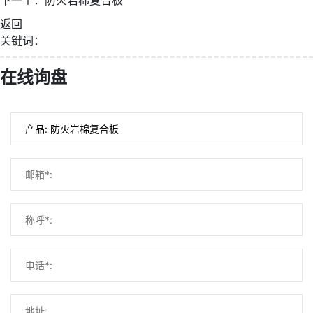
返回
关键词：
在线询盘
微信号：
点击复制微信号